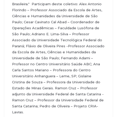
Brasileira." Participam deste coletivo: Alex Antonio
Florindo – Professor Associado da Escola de Artes,
Ciências e Humanidades da Universidade de São
Paulo; Cesar Cavinato Cal Abad – Coordenador de
Operações Acadêmicas – Faculdade Lusófona de
São Paulo; Adriano E. Lima-Silva – Professor
Associado da Universidade Tecnológica Federal do
Paraná; Flávio de Oliveira Pires -Professor Associado
da Escola de Artes, Ciências e Humanidades da
Universidade de São Paulo; Fernando Adami –
Professor no Centro Universitário Saúde ABC; Ana
Carla Santos Mariano – Professora do Centro
Universitário Anhanguera – Leme, SP; Gislaine
Cristina de Souza – Professora da Universidade do
Estado de Minas Gerais. Ramon Cruz – Professor
adjunto da Universidade Federal de Santa Catarina -
Ramon Cruz – Professor da Universidade Federal de
Santa Catarina; Pedro de Oliveira – Projeto CRIA-
Lavras.