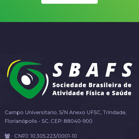
Campo Universitario, S/N Anexo UFSC, Trindade,
Florianópolis - SC. CEP: 88040-900
CNPJ: 10.305.223/0001-10