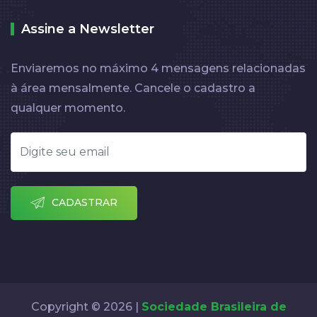
Assine a Newsletter
Enviaremos no máximo 4 mensagens relacionadas
à área mensalmente. Cancele o cadastro a
qualquer momento.
CADASTRAR
Copyright © 2026 |
Sociedade Brasileira de