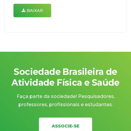
BAIXAR
Sociedade Brasileira de
Atividade Física e Saúde
Faça parte da sociedade! Pesquisadores,
professores, profissionais e estudantes.
ASSOCIE-SE