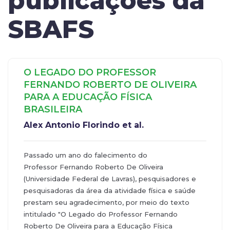
publicações da
SBAFS
O LEGADO DO PROFESSOR
FERNANDO ROBERTO DE OLIVEIRA
PARA A EDUCAÇÃO FÍSICA
BRASILEIRA
Alex Antonio Florindo et al.
Passado um ano do falecimento do
Professor Fernando Roberto De Oliveira
(Universidade Federal de Lavras), pesquisadores e
pesquisadoras da área da atividade física e saúde
prestam seu agradecimento, por meio do texto
intitulado "O Legado do Professor Fernando
Roberto De Oliveira para a Educação Física