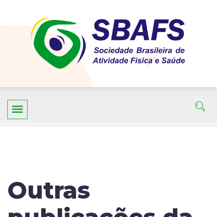
Outras