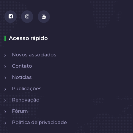
Acesso rápido
Novos associados
Contato
Notícias
Publicações
Renovação
Fórum
Política de privacidade