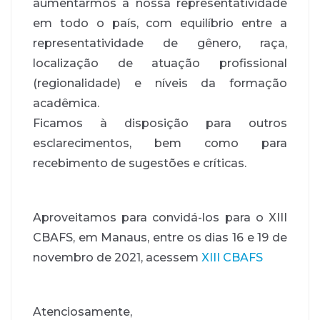
aumentarmos a nossa representatividade
em todo o país, com equilíbrio entre a
representatividade de gênero, raça,
localização de atuação profissional
(regionalidade) e níveis da formação
acadêmica.
Ficamos à disposição para outros
esclarecimentos, bem como para
recebimento de sugestões e críticas.
Aproveitamos para convidá-los para o XIII
CBAFS, em Manaus, entre os dias 16 e 19 de
novembro de 2021, acessem
XIII CBAFS
Atenciosamente,