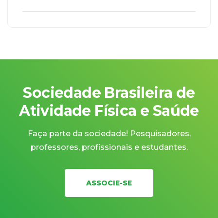
Sociedade Brasileira de
Atividade Física e Saúde
Faça parte da sociedade! Pesquisadores,
professores, profissionais e estudantes.
ASSOCIE-SE