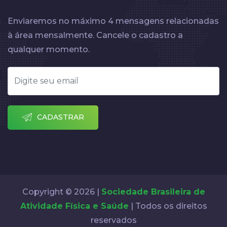
Enviaremos no máximo 4 mensagens relacionadas
à área mensalmente. Cancele o cadastro a
qualquer momento.
CADASTRAR
Copyright © 2026 |
Sociedade Brasileira de
Atividade Física e Saúde
| Todos os direitos
reservados