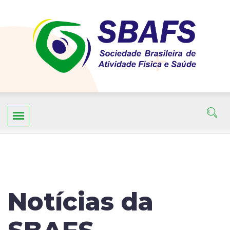
Notícias da