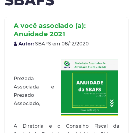
SBAFS
A você associado (a):
Anuidade 2021
Autor:
SBAFS em 08/12/2020
Prezada
Associada e
Prezado
Associado,
A Diretoria e o Conselho Fiscal da