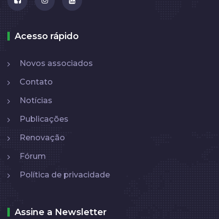
Acesso rápido
Novos associados
Contato
Notícias
Publicações
Renovação
Fórum
Política de privacidade
Assine a Newsletter