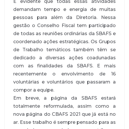
É evidente que todas essas atividades
demandam tempo e energia de muitas
pessoas para além da Diretoria. Nessa
gestão o Conselho Fiscal tem participado
de todas as reuniões ordinárias da SBAFS e
coordenado ações estratégicas. Os Grupos
de Trabalho temáticos também têm se
dedicado a diversas ações coadunadas
com as finalidades da SBAFS. E mais
recentemente o envolvimento de 16
voluntárias e voluntários que passaram a
compor a equipe.
Em breve, a página da SBAFS estará
totalmente reformulada, assim como a
nova página do CBAFS 2021 que já está no
ar. Esse trabalho é sempre pensado para as