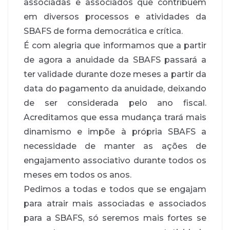
associadas e associados que contribuem
em diversos processos e atividades da
SBAFS de forma democrática e crítica.
É com alegria que informamos que a partir
de agora a anuidade da SBAFS passará a
ter validade durante doze meses a partir da
data do pagamento da anuidade, deixando
de ser considerada pelo ano fiscal.
Acreditamos que essa mudança trará mais
dinamismo e impõe à própria SBAFS a
necessidade de manter as ações de
engajamento associativo durante todos os
meses em todos os anos.
Pedimos a todas e todos que se engajam
para atrair mais associadas e associados
para a SBAFS, só seremos mais fortes se