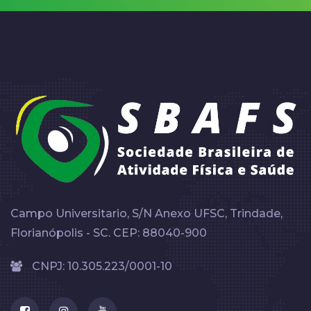
Campo Universitario, S/N Anexo UFSC, Trindade,
Florianópolis - SC. CEP: 88040-900
CNPJ: 10.305.223/0001-10