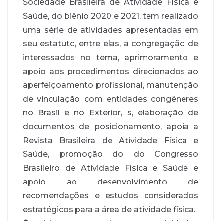
Sociedade Brasileira de Atividade Física e
Saúde, do biênio 2020 e 2021, tem realizado
uma série de atividades apresentadas em
seu estatuto, entre elas, a congregação de
interessados no tema, aprimoramento e
apoio aos procedimentos direcionados ao
aperfeiçoamento profissional, manutenção
de vinculação com entidades congêneres
no Brasil e no Exterior, s, elaboração de
documentos de posicionamento, apoia a
Revista Brasileira de Atividade Física e
Saúde, promoção do do Congresso
Brasileiro de Atividade Física e Saúde e
apoio ao desenvolvimento de
recomendações e estudos considerados
estratégicos para a área de atividade física.