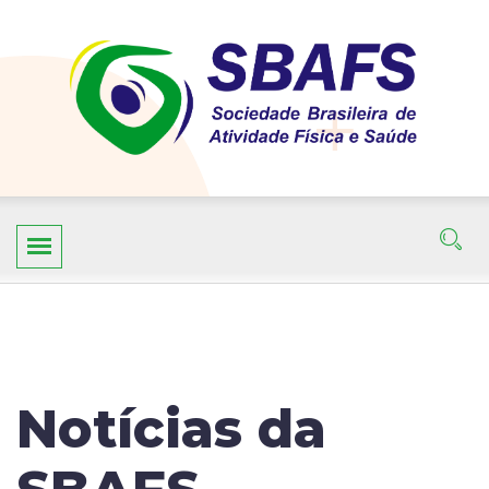
Notícias da