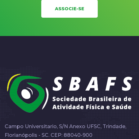
ASSOCIE-SE
Campo Universitario, S/N Anexo UFSC, Trindade,
Florianópolis - SC. CEP: 88040-900