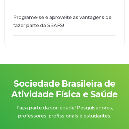
Programe-se e aproveite as vantagens de
fazer parte da SBAFS!
Sociedade Brasileira de
Atividade Física e Saúde
Faça parte da sociedade! Pesquisadores,
professores, profissionais e estudantes.