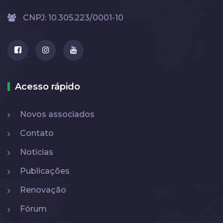
CNPJ: 10.305.223/0001-10
Acesso rápido
Novos associados
Contato
Notícias
Publicações
Renovação
Fórum