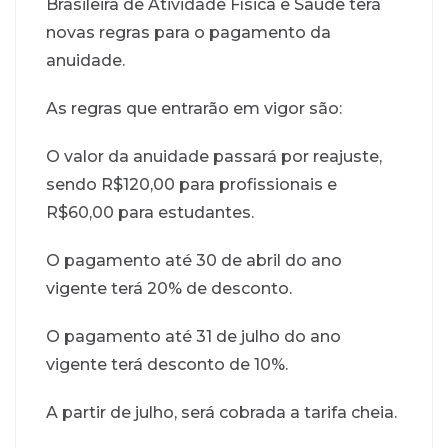
Brasileira de Atividade Física e Saúde terá
novas regras para o pagamento da
anuidade.
As regras que entrarão em vigor são:
O valor da anuidade passará por reajuste,
sendo R$120,00 para profissionais e
R$60,00 para estudantes.
O pagamento até 30 de abril do ano
vigente terá 20% de desconto.
O pagamento até 31 de julho do ano
vigente terá desconto de 10%.
A partir de julho, será cobrada a tarifa cheia.