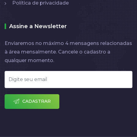
Política de privacidade
Assine a Newsletter
Enviaremos no máximo 4 mensagens relacionadas
à área mensalmente. Cancele o cadastro a
qualquer momento.
CADASTRAR