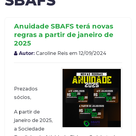
SBAFS
Anuidade SBAFS terá novas
regras a partir de janeiro de
2025
Autor:
Caroline Reis em 12/09/2024
Prezados
sócios,
A partir de
janeiro de 2025,
a Sociedade