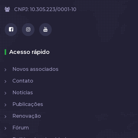
CNPJ: 10.305.223/0001-10
Acesso rápido
Novos associados
Contato
Notícias
Publicações
Renovação
Fórum