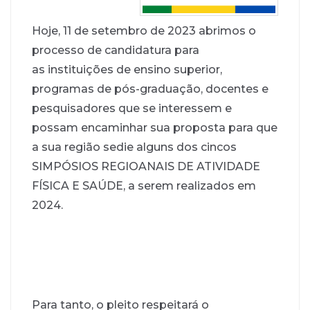
Hoje, 11 de setembro de 2023 abrimos o
processo de candidatura para
as instituições de ensino superior,
programas de pós-graduação, docentes e
pesquisadores que se interessem e
possam encaminhar sua proposta para que
a sua região sedie alguns dos cincos
SIMPÓSIOS REGIOANAIS DE ATIVIDADE
FÍSICA E SAÚDE, a serem realizados em
2024.
Para tanto, o pleito respeitará o