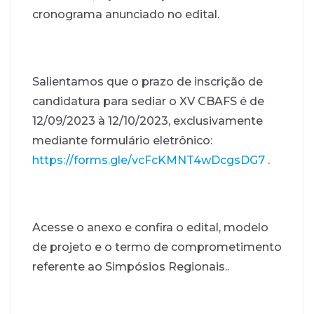
cronograma anunciado no edital.
Salientamos que o prazo de inscrição de
candidatura para sediar o XV CBAFS é de
12/09/2023 à 12/10/2023, exclusivamente
mediante formulário eletrônico:
https://forms.gle/vcFcKMNT4wDcgsDG7
.
Acesse o anexo e confira o edital, modelo
de projeto e o termo de comprometimento
referente ao Simpósios Regionais..