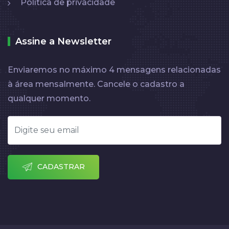
Política de privacidade
Assine a Newsletter
Enviaremos no máximo 4 mensagens relacionadas
à área mensalmente. Cancele o cadastro a
qualquer momento.
CADASTRAR