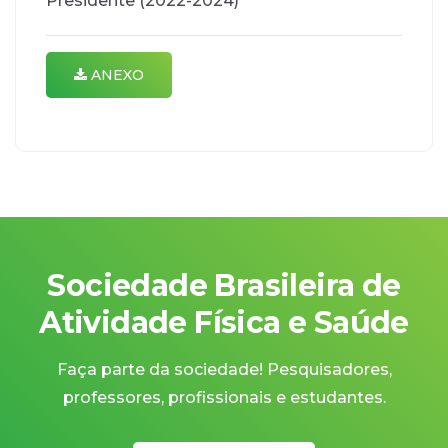
Presidente (2022-2024)
ANEXO
Sociedade Brasileira de
Atividade Física e Saúde
Faça parte da sociedade! Pesquisadores,
professores, profissionais e estudantes.