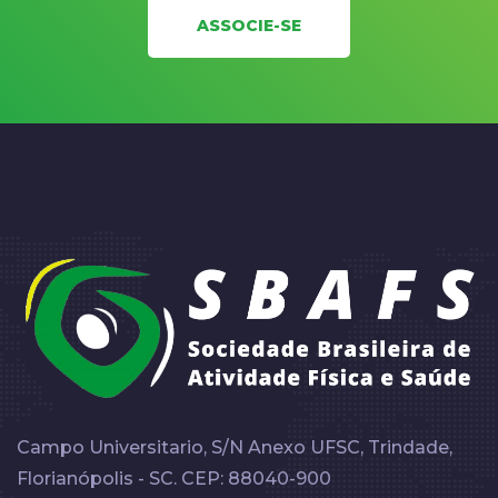
ASSOCIE-SE
Campo Universitario, S/N Anexo UFSC, Trindade,
Florianópolis - SC. CEP: 88040-900