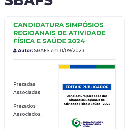
SBAFS
CANDIDATURA SIMPÓSIOS
REGIOANAIS DE ATIVIDADE
FÍSICA E SAÚDE 2024
Autor:
SBAFS em 11/09/2023
Prezadas
Associadas
Prezados
Associados,