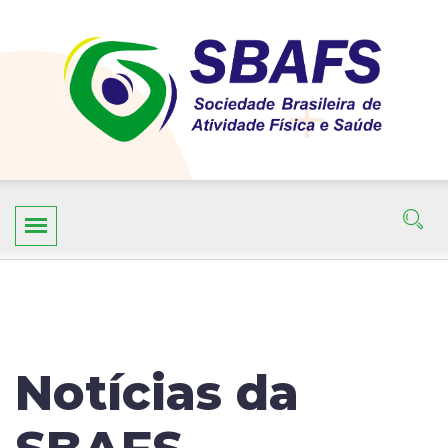
Notícias da