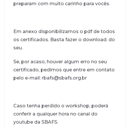
preparam com muito carinho para vocês.
Em anexo disponibilizamos o pdf de todos
os certificados. Basta fazer o download. do
seu.
Se, por acaso, houver algum erro no seu
certificado, pedimos que entre em contato
pelo e-mail: rbafs@sbafs.org.br
Caso tenha perdido o workshop, poderá
conferir a qualquer hora no canal do
youtube da SBAFS.