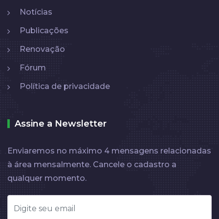
Notícias
Publicações
Renovação
Fórum
Política de privacidade
Assine a Newsletter
Enviaremos no máximo 4 mensagens relacionadas
à área mensalmente. Cancele o cadastro a
qualquer momento.