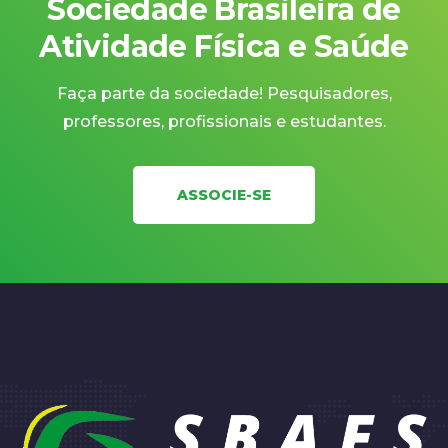
Sociedade Brasileira de
Atividade Física e Saúde
Faça parte da sociedade! Pesquisadores,
professores, profissionais e estudantes.
ASSOCIE-SE