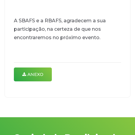
A SBAFS e a RBAFS, agradecem a sua
participação, na certeza de que nos
encontraremos no próximo evento.
ANEXO