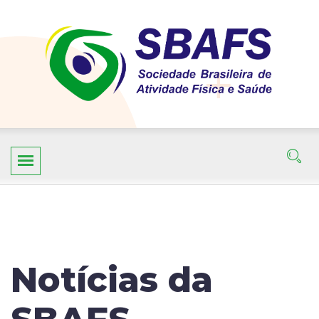
Notícias da