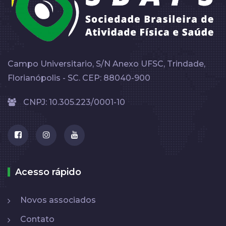
Campo Universitario, S/N Anexo UFSC, Trindade,
Florianópolis - SC. CEP: 88040-900
CNPJ: 10.305.223/0001-10
Acesso rápido
Novos associados
Contato